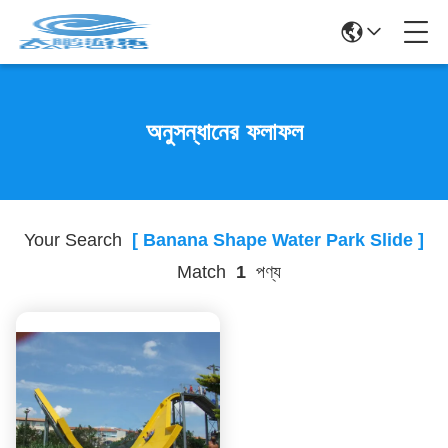
অনুসন্ধানের ফলাফল
Your Search
[ Banana Shape Water Park Slide ]
Match
1
পণ্য