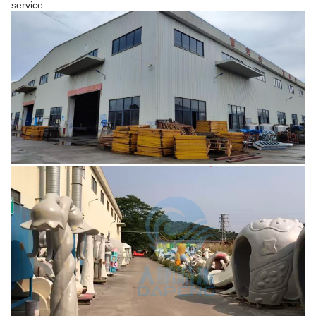
service.