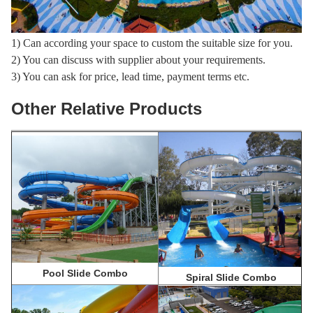
1) Can according your space to custom the suitable size for you.
2) You can discuss with supplier about your requirements.
3) You can ask for price, lead time, payment terms etc.
Other Relative Products
Pool Slide Combo
Spiral Slide Combo