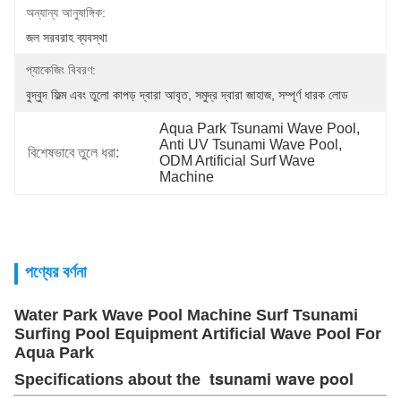
অন্যান্য আনুষাঙ্গিক:
জল সরবরাহ ব্যবস্থা
প্যাকেজিং বিবরণ:
বুদ্বুদ ফিল্ম এবং তুলো কাপড় দ্বারা আবৃত, সমুদ্র দ্বারা জাহাজ, সম্পূর্ণ ধারক লোড
Aqua Park Tsunami Wave Pool
, 
Anti UV Tsunami Wave Pool
, 
বিশেষভাবে তুলে ধরা:
ODM Artificial Surf Wave 
Machine
পণ্যের বর্ণনা
Water Park Wave Pool Machine Surf Tsunami
Surfing Pool Equipment Artificial Wave Pool For
Aqua Park
tsunami wave pool
Specifications abo
ut the