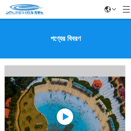
পণ্যের বিবরণ