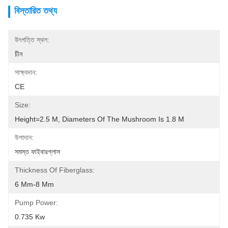
বিস্তারিত তথ্য
উৎপত্তি স্থল:
চীন
সাক্ষ্যদান:
CE
Size:
Height=2.5 M, Diameters Of The Mushroom Is 1.8 M
উপাদান:
সমস্ত ফাইবারগ্লাস
Thickness Of Fiberglass:
6 Mm-8 Mm
Pump Power:
0.735 Kw