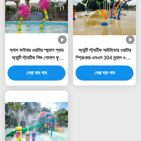
গ্লাস ফাইবার ওয়াটার স্প্ল্যাশ প্যাড
অ্যান্টি স্ট্যাটিক আউটডোর ওয়াটার
অ্যান্টি স্ট্যাটিক শিশু গোলাপ ফুল
স্প্রিংকার এসএস 304 স্ন্যাল ওয়াটার
ওয়াটার স্প্রে পার্ক
স্প্ল্যাশ খেলার মাঠ
সেরা দাম পান
সেরা দাম পান