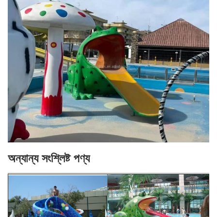
অন্যান্য সংশ্লিষ্ট পণ্য