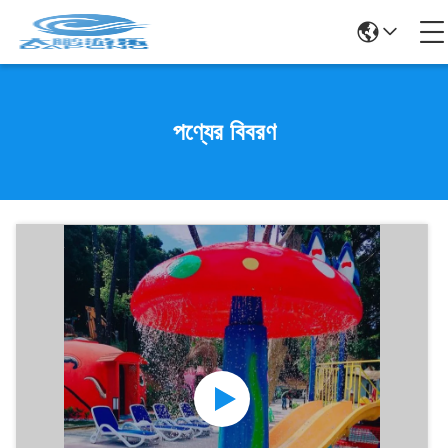
পণ্যের বিবরণ