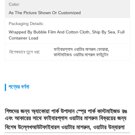
Color:
As The Picture Shown Or Customized
Packaging Details:
Wrapped By Bubble Film And Cotton Cloth, Ship By Sea, Full 
Container Load
ফাইবারগ্লাস ওয়াটার মাশরুম ফোয়ারা
, 
বিশেষভাবে তুলে ধরা:
কাস্টমাইজড ওয়াটার মাশরুম ফাউন্টেন
পণ্যের বর্ণনা
শিশুদের জন্য অ্যাকোয়া পার্ক উপাদান স্প্রে পার্ক কাস্টমাইজড রঙ
এবং আকারের সাথে ফাইবারগ্লাস ওয়াটার মাশরুম বিক্রয়ের জন্য
বিশেষ উল্লেখ
আউট
ফাইবারস ওয়াটার মাশরুম, ওয়াটার উম্বারলা