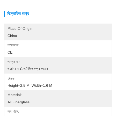
বিস্তারিত তথ্য
Place Of Origin:
China
সাক্ষ্যদান:
CE
পণ্যের নাম:
ওয়াটার পার্ক জেলিফিশ স্প্রে খেলনা
Size:
Height=2.5 M, Width=1.6 M
Material:
All Fiberglass
জল খাঁড়ি: