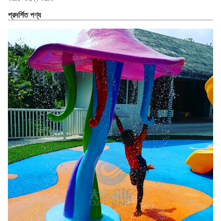
প্রদর্শিত পণ্য