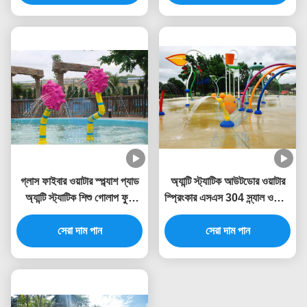
গ্লাস ফাইবার ওয়াটার স্প্ল্যাশ প্যাড
অ্যান্টি স্ট্যাটিক আউটডোর ওয়াটার
অ্যান্টি স্ট্যাটিক শিশু গোলাপ ফুল
স্প্রিংকার এসএস 304 স্ন্যাল ওয়াটার
ওয়াটার স্প্রে পার্ক
স্প্ল্যাশ খেলার মাঠ
সেরা দাম পান
সেরা দাম পান