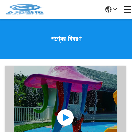
পণ্যের বিবরণ