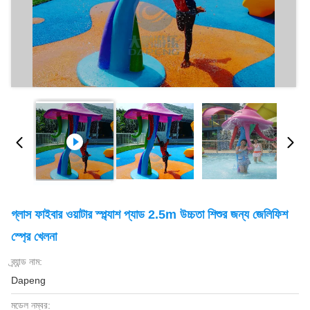
গ্লাস ফাইবার ওয়াটার স্প্ল্যাশ প্যাড 2.5m উচ্চতা শিশুর জন্য জেলিফিশ
স্প্রে খেলনা
ব্র্যান্ড নাম:
Dapeng
মডেল নম্বর: