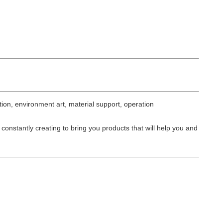
tion, environment art, material support, operation
 constantly creating to bring you products that will help you and