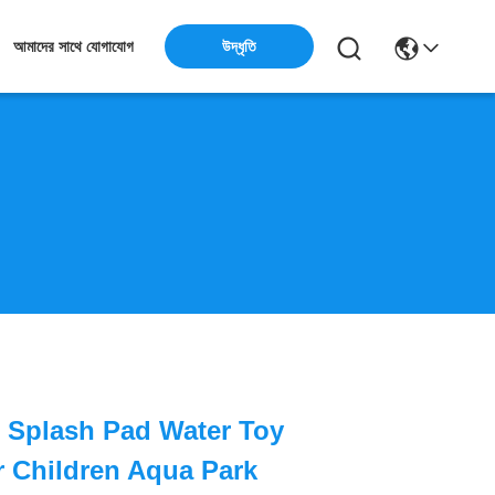
উদ্ধৃতি
আমাদের সাথে যোগাযোগ
 Splash Pad Water Toy
r Children Aqua Park