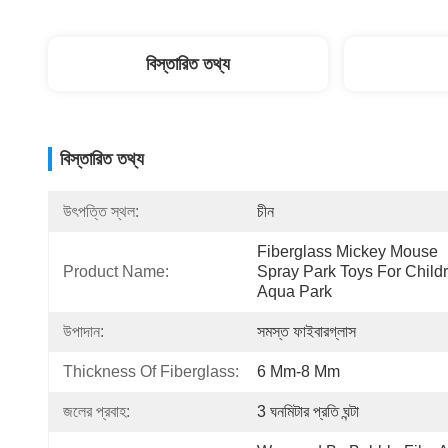
বিস্তারিত তথ্য
বিস্তারিত তথ্য
উৎপত্তি স্থল:
চীন
Fiberglass Mickey Mouse 
Product Name:
Spray Park Toys For Childr
Aqua Park
উপাদান:
সমস্ত ফাইবারগ্লাস
Thickness Of Fiberglass:
6 Mm-8 Mm
জলের প্রবাহ:
3 ঘনমিটার প্রতি ঘন্টা