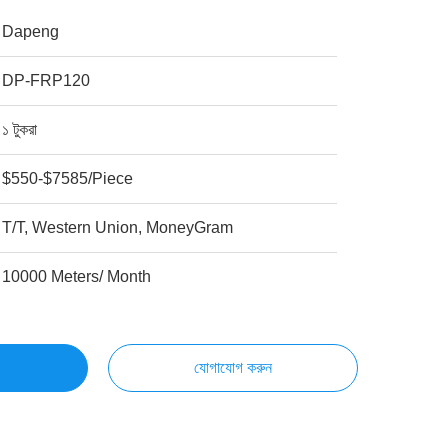
Dapeng
DP-FRP120
১ টুকরা
$550-$7585/Piece
T/T, Western Union, MoneyGram
10000 Meters/ Month
যোগাযোগ করুন