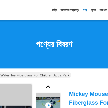
বাড়ি
আমাদের সম্বন্ধে
পণ্য
ব্লগ
সমাধান
পণ্যের বিবরণ
Water Toy Fiberglass For Children Aqua Park
Mickey Mouse
Fiberglass Fo