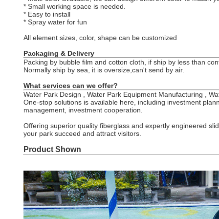
* Small working space is needed.
* Easy to install
* Spray water for fun
All element sizes, color, shape can be customized
Packaging & Delivery
Packing by bubble film and cotton cloth, if ship by less than c
Normally ship by sea, it is oversize,can't send by air.
What services can we offer?
Water Park Design , Water Park Equipment Manufacturing , Wate
One-stop solutions is available here, including investment plann
management, investment cooperation.
Offering superior quality fiberglass and expertly engineered sli
your park succeed and attract visitors.
Product Shown