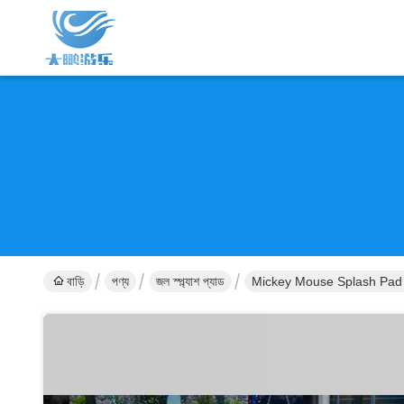
বাড়ি
পণ্য
জল স্প্ল্যাশ প্যাড
Mickey Mouse Splash Pad 