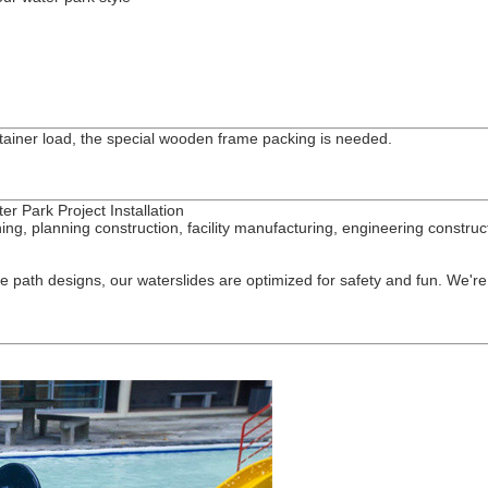
ontainer load, the special wooden frame packing is needed.
r Park Project Installation
ing, planning construction, facility manufacturing, engineering construc
de path designs, our waterslides are optimized for safety and fun. We're