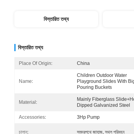
বিস্তারিত তথ্য
বিস্তারিত তথ্য
Place Of Origin:
China
Children Outdoor Water 
Name:
Playground Slides With Big
Pouring Buckets
Mainly Fiberglass Slide+ho
Material:
Dipped Galvanized Steel
Accessories:
3Hp Pump
চালান:
সমুদ্রপথে জাহাজ, স্থল পরিবহন