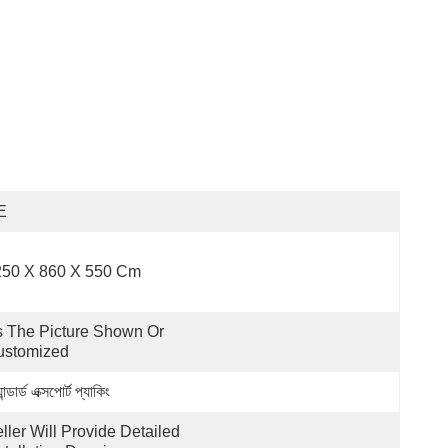
E
250 X 860 X 550 Cm
 The Picture Shown Or 
ustomized
্যান্ডার্ড এক্সপোর্ট প্যাকিং
ller Will Provide Detailed 