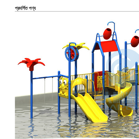
প্রদর্শিত পণ্য