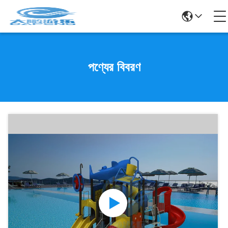
পণ্যের বিবরণ