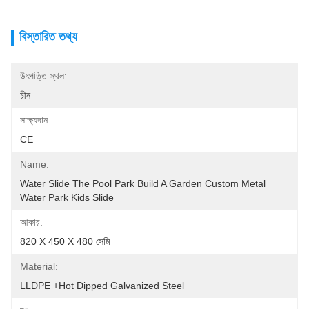
বিস্তারিত তথ্য
উৎপত্তি স্থল:
চীন
সাক্ষ্যদান:
CE
Name:
Water Slide The Pool Park Build A Garden Custom Metal 
Water Park Kids Slide
আকার:
820 X 450 X 480 সেমি
Material:
LLDPE +hot Dipped Galvanized Steel