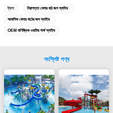
ট্যাগ:
নিরাপত্তা খেলার মাঠ জল স্লাইড
আবাসিক খেলার মাঠের জল স্লাইড
OEM বাণিজ্যিক ওয়াটার পার্ক স্লাইড
সংশ্লিষ্ট পণ্য