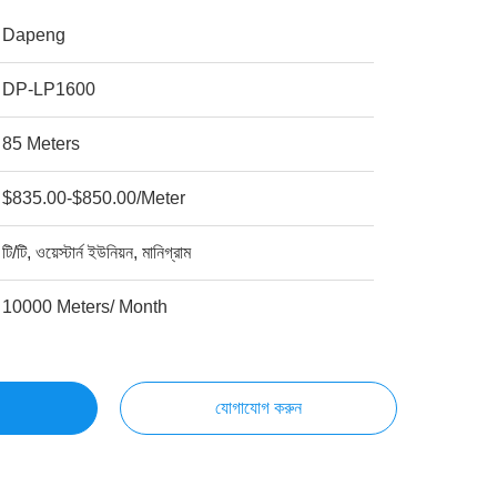
Dapeng
DP-LP1600
85 Meters
$835.00-$850.00/Meter
টি/টি, ওয়েস্টার্ন ইউনিয়ন, মানিগ্রাম
10000 Meters/ Month
যোগাযোগ করুন