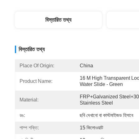
বিস্তারিত তথ্য
বিস্তারিত তথ্য
Place Of Origin:
China
16 M High Transparent Loo
Product Name:
Water Slide - Green
FRP+Galvanized Steel+30
Material:
Stainless Steel
রঙ:
ছবি দেখানো বা কাস্টমাইজড হিসাবে
পাম্প শক্তি:
15 কিলোওয়াট