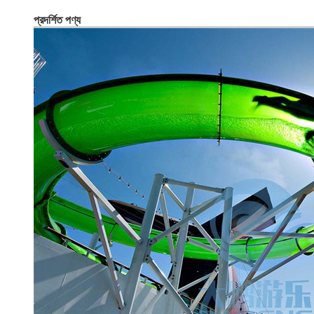
প্রদর্শিত পণ্য