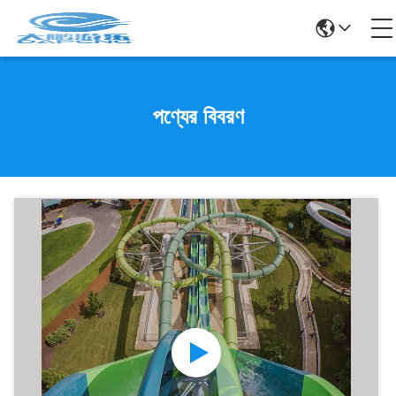
পণ্যের বিবরণ