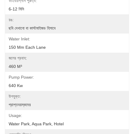
ফাইবারগ্লাস পুরুত্ব:
6-12 মিমি
রঙ:
ছবি দেখানো বা কাস্টমাইজড হিসাবে
Water Inlet:
150 Mm Each Lane
জলের প্রবাহ:
460 M³
Pump Power:
640 Kw
উপযুক্ত:
প্রাপ্তবয়স্কদের
Usage:
Water Park, Aqua Park, Hotel