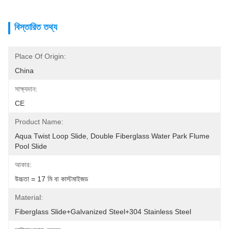
বিস্তারিত তথ্য
Place Of Origin:
China
সাক্ষ্যদান:
CE
Product Name:
Aqua Twist Loop Slide, Double Fiberglass Water Park Flume 
Pool Slide
আকার:
উচ্চতা = 17 মি বা কাস্টমাইজড
Material:
Fiberglass Slide+Galvanized Steel+304 Stainless Steel