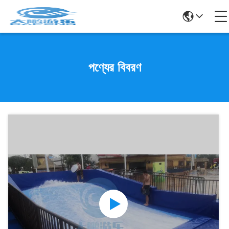
পণ্যের বিবরণ