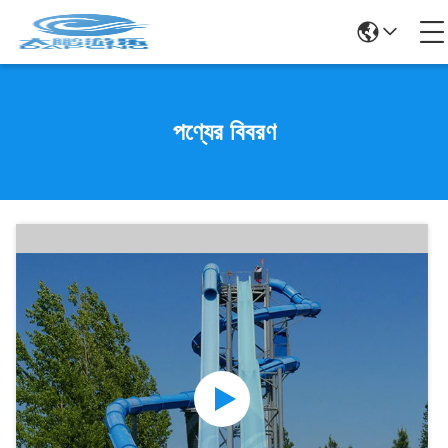
পণ্যের বিবরণ