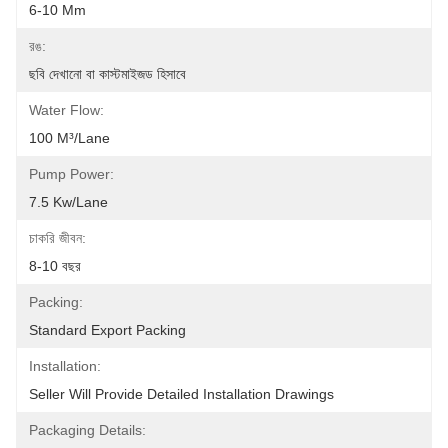
6-10 Mm
রঙ:
ছবি দেখানো বা কাস্টমাইজড হিসাবে
Water Flow:
100 M³/Lane
Pump Power:
7.5 Kw/Lane
চাকরি জীবন:
8-10 বছর
Packing:
Standard Export Packing
Installation:
Seller Will Provide Detailed Installation Drawings
Packaging Details: