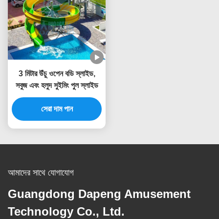
3 মিটার উঁচু ওপেন বডি স্লাইড,
সবুজ এবং হলুদ সুইমিং পুল স্লাইড
সেরা দাম পান
আমাদের সাথে যোগাযোগ
Guangdong Dapeng Amusement
Technology Co., Ltd.