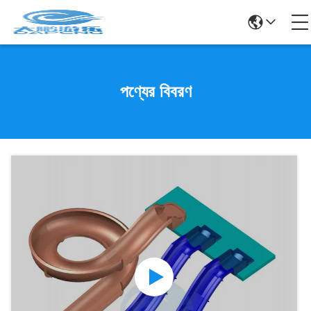
পণ্যের বিবরণ