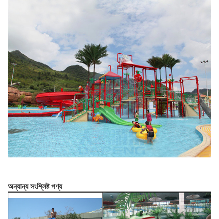
অন্যান্য সংশ্লিষ্ট পণ্য