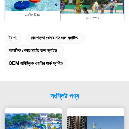
ক্রসিং ব্রিজ
ফ্রগ স্প্রে
ট্যাগ:
নিরাপত্তা খেলার মাঠ জল স্লাইড
আবাসিক খেলার মাঠের জল স্লাইড
OEM বাণিজ্যিক ওয়াটার পার্ক স্লাইড
সংশ্লিষ্ট পণ্য