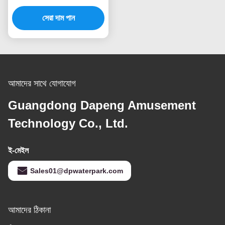
হাউস শিশুদের জন্য
সেরা দাম পান
আমাদের সাথে যোগাযোগ
Guangdong Dapeng Amusement
Technology Co., Ltd.
ই-মেইল
Sales01@dpwaterpark.com
আমাদের ঠিকানা