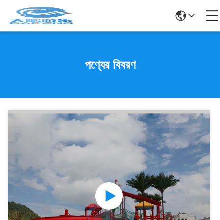
পণ্যের বিবরণ