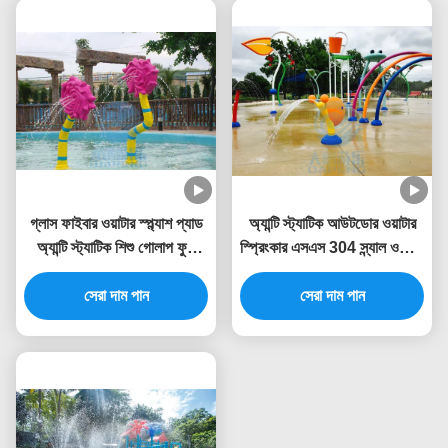
গ্লাস ফাইবার ওয়াটার স্প্ল্যাশ প্যাড
অ্যান্টি স্ট্যাটিক আউটডোর ওয়াটার
অ্যান্টি স্ট্যাটিক শিশু গোলাপ ফুল
স্প্রিংকার এসএস 304 স্ন্যাল ওয়াটার
ওয়াটার স্প্রে পার্ক
স্প্ল্যাশ খেলার মাঠ
সেরা দাম পান
সেরা দাম পান