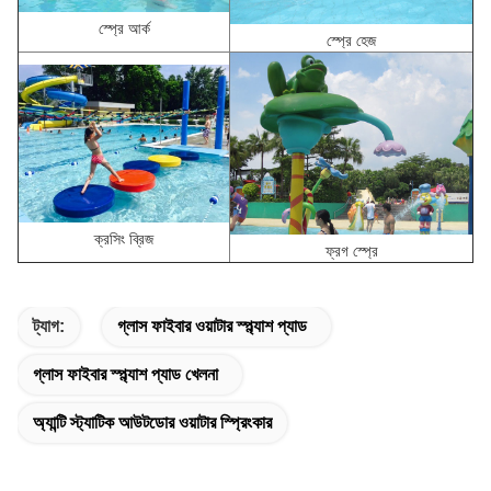
স্প্রে আর্ক
স্প্রে হেজ
ক্রসিং ব্রিজ
ফ্রগ স্প্রে
ট্যাগ:
গ্লাস ফাইবার ওয়াটার স্প্ল্যাশ প্যাড
গ্লাস ফাইবার স্প্ল্যাশ প্যাড খেলনা
অ্যান্টি স্ট্যাটিক আউটডোর ওয়াটার স্প্রিংকার