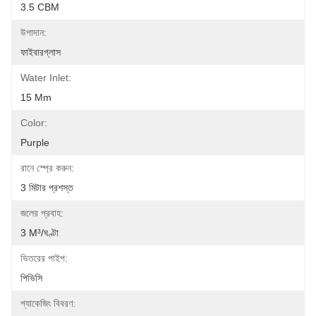
3.5 CBM
উপাদান:
ফাইবারগ্লাস
Water Inlet:
15 Mm
Color:
Purple
রানে স্প্রে করুন:
3 মিটার প্রশস্ত
জলের প্রবাহ:
3 M³/ঘণ্টা
ভিতরের পাইপ:
পিভিসি
প্যাকেজিং বিবরণ: