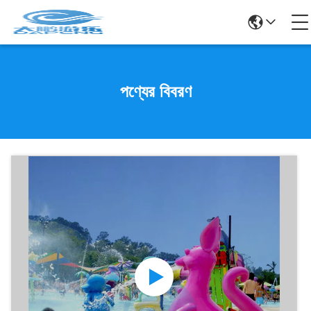
পণ্যের বিবরণ