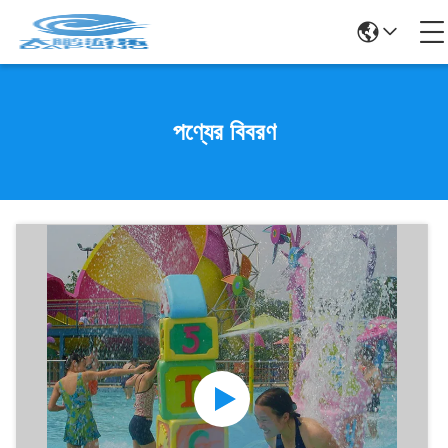
পণ্যের বিবরণ