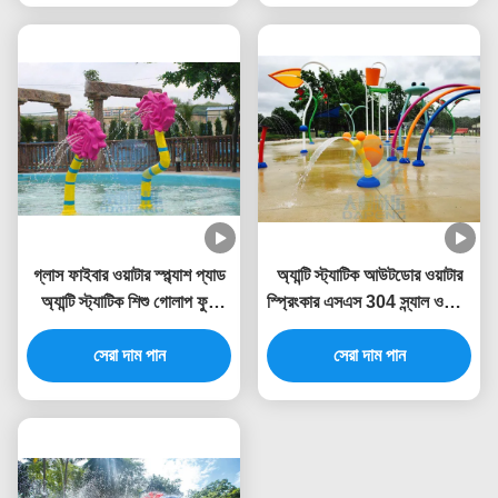
গ্লাস ফাইবার ওয়াটার স্প্ল্যাশ প্যাড
অ্যান্টি স্ট্যাটিক আউটডোর ওয়াটার
অ্যান্টি স্ট্যাটিক শিশু গোলাপ ফুল
স্প্রিংকার এসএস 304 স্ন্যাল ওয়াটার
ওয়াটার স্প্রে পার্ক
স্প্ল্যাশ খেলার মাঠ
সেরা দাম পান
সেরা দাম পান