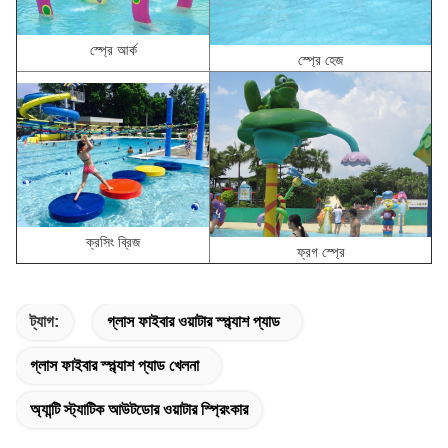
স্প্রে আর্ক
স্প্রে হেজ
ক্রসিং ব্রিজ
ফ্রগ স্প্রে
ট্যাগ:
গ্লাস ফাইবার ওয়াটার স্প্ল্যাশ প্যাড
গ্লাস ফাইবার স্প্ল্যাশ প্যাড খেলনা
অ্যান্টি স্ট্যাটিক আউটডোর ওয়াটার স্প্রিংকার