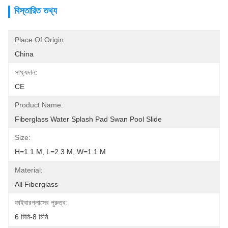
বিস্তারিত তথ্য
Place Of Origin:
China
সাক্ষ্যদান:
CE
Product Name:
Fiberglass Water Splash Pad Swan Pool Slide
Size:
H=1.1 M, L=2.3 M, W=1.1 M
Material:
All Fiberglass
ফাইবারগ্লাসের পুরুত্ব:
6 মিমি-8 মিমি