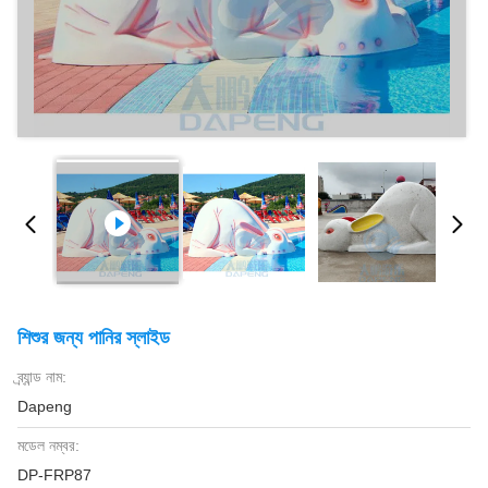
শিশুর জন্য পানির স্লাইড
ব্র্যান্ড নাম:
Dapeng
মডেল নম্বর:
DP-FRP87