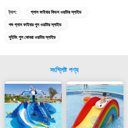
ট্যাগ:
গ্লাস ফাইবার কিডস ওয়াটার স্লাইড
পশু গ্লাস ফাইবার পুল ওয়াটার স্লাইড
সুইমিং পুল কোবরা ওয়াটার স্লাইড
সংশ্লিষ্ট পণ্য