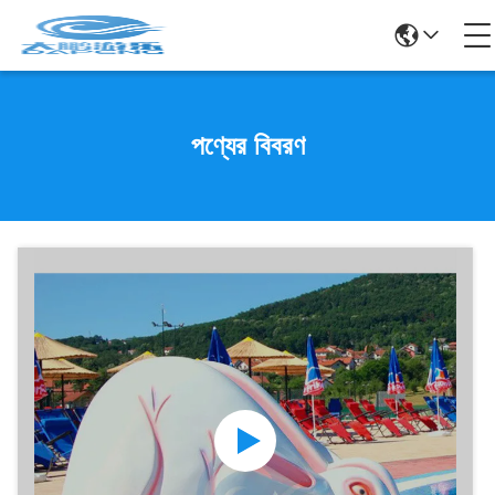
পণ্যের বিবরণ