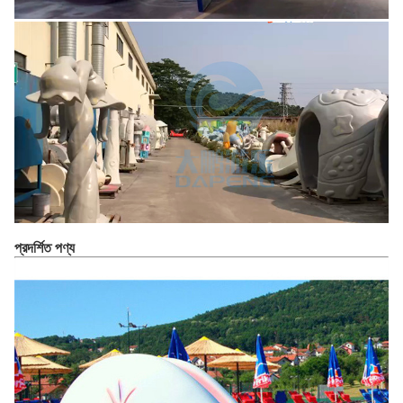
প্রদর্শিত পণ্য