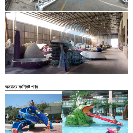
অন্যান্য সংশ্লিষ্ট পণ্য