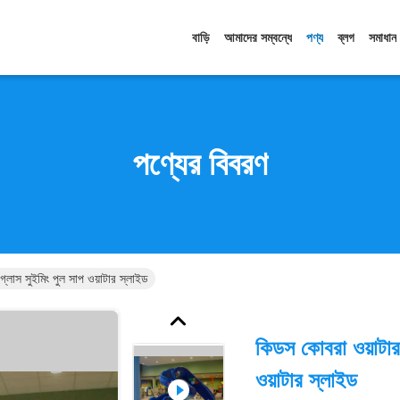
বাড়ি
আমাদের সম্বন্ধে
পণ্য
ব্লগ
সমাধান
পণ্যের বিবরণ
্লাস সুইমিং পুল সাপ ওয়াটার স্লাইড
কিডস কোবরা ওয়াটার
ওয়াটার স্লাইড