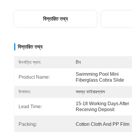
বিস্তারিত তথ্য
বিস্তারিত তথ্য
উৎপত্তি স্থল:
চীন
Swimming Pool Mini 
Product Name:
Fiberglass Cobra Slide
উপাদান:
সমস্ত ফাইবারগ্লাস
15-18 Working Days After 
Lead Time:
Receiving Deposit
Packing:
Cotton Cloth And PP Film