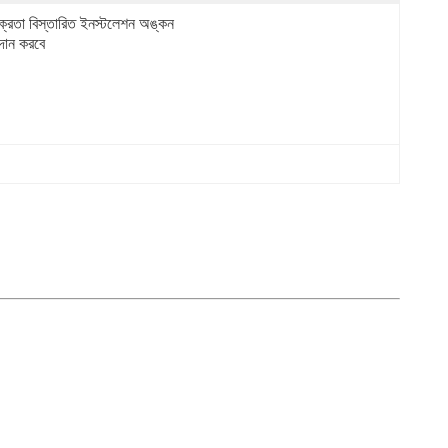
ক্রেতা বিস্তারিত ইনস্টলেশন অঙ্কন 
রদান করবে