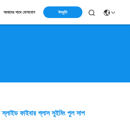
উদ্ধৃতি
আমাদের সাথে যোগাযোগ
 স্লাইড ফাইবার গ্লাস সুইমিং পুল সাপ