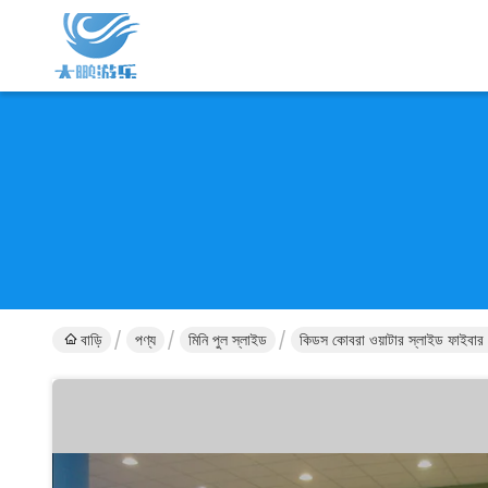
বাড়ি
পণ্য
মিনি পুল স্লাইড
কিডস কোবরা ওয়াটার স্লাইড ফাইবার গ