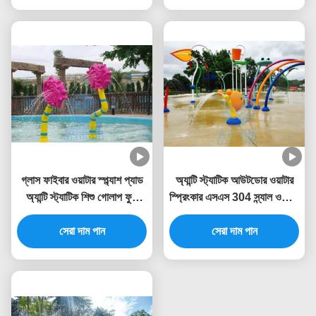
গ্লাস ফাইবার ওয়াটার স্প্ল্যাশ প্যাড
অ্যান্টি স্ট্যাটিক আউটডোর ওয়াটার
অ্যান্টি স্ট্যাটিক শিশু গোলাপ ফুল
স্প্রিংকার এসএস 304 স্ন্যাল ওয়াটার
ওয়াটার স্প্রে পার্ক
স্প্ল্যাশ খেলার মাঠ
সেরা দাম পান
সেরা দাম পান