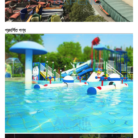
প্রদর্শিত পণ্য