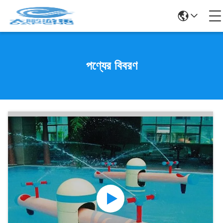
পণ্যের বিবরণ