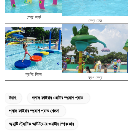
স্প্রে আর্ক
স্প্রে হেজ
ক্রসিং ব্রিজ
ফ্রগ স্প্রে
ট্যাগ:
গ্লাস ফাইবার ওয়াটার স্প্ল্যাশ প্যাড
গ্লাস ফাইবার স্প্ল্যাশ প্যাড খেলনা
অ্যান্টি স্ট্যাটিক আউটডোর ওয়াটার স্প্রিংকার