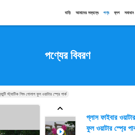
বাড়ি
আমাদের সম্বন্ধে
পণ্য
ব্লগ
সমাধান
পণ্যের বিবরণ
যান্টি স্ট্যাটিক শিশু গোলাপ ফুল ওয়াটার স্প্রে পার্ক
গ্লাস ফাইবার ওয়াটার স
ফুল ওয়াটার স্প্রে পার