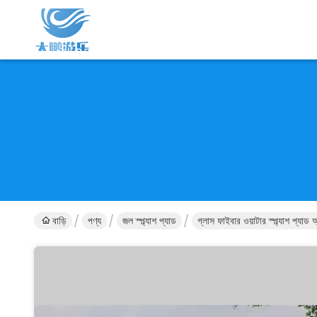
বাড়ি
পণ্য
জল স্প্ল্যাশ প্যাড
গ্লাস ফাইবার ওয়াটার স্প্ল্যাশ প্যাড অ্