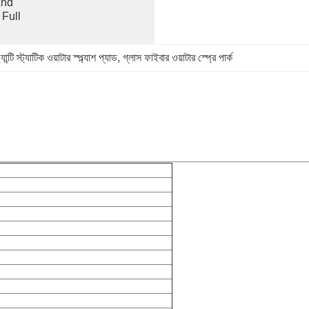
nd 
Full 
যান্টি স্ট্যাটিক ওয়াটার স্প্ল্যাশ প্যাড
, 
গ্লাস ফাইবার ওয়াটার স্প্রে পার্ক