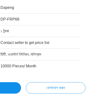
Dapeng
DP-FRP68
১ টুকরা
Contact seller to get price list
টি/টি, ওয়েস্টার্ন ইউনিয়ন, মানিগ্রাম
10000 Pieces/ Month
যোগাযোগ করুন