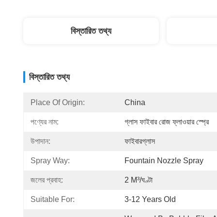
বিস্তারিত তথ্য
বিস্তারিত তথ্য
Place Of Origin:
China
পণ্যের নাম:
গ্লাস ফাইবার রোজ ফ্লাওয়ার স্প্রে
উপাদান:
ফাইবারগ্লাস
Spray Way:
Fountain Nozzle Spray
জলের প্রবাহ:
2 M³/ঘণ্টা
Suitable For:
3-12 Years Old