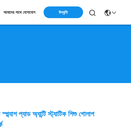
উদ্ধৃতি
আমাদের সাথে যোগাযোগ
্প্ল্যাশ প্যাড অ্যান্টি স্ট্যাটিক শিশু গোলাপ
্ক