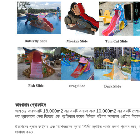
কারখানার প্রোফাইল
আমাদের কারখানাটি 18,000m2 এর একটি এলাকা এবং 10,000m2 এর একটি পেশাদার FRP উত
শত গ্রাহকদের সেবা দিয়েছে এবং প্রতিবছর কয়েক মিলিয়ন পরিবার আমাদের ওয়াটার বি
উচ্চমানের গ্লাস ফাইবার এবং বিশেষজ্ঞদের দ্বারা নির্মিত স্লাইড পথের নকশা প্রদান ক
সাহায্য করবে.