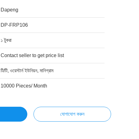
Dapeng
DP-FRP106
১ টুকরা
Contact seller to get price list
টি/টি, ওয়েস্টার্ন ইউনিয়ন, মানিগ্রাম
10000 Pieces/ Month
যোগাযোগ করুন