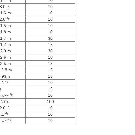
1.1 m
10
3.0 মি
10
1.6 m
10
2.8 মি
10
1.5 m
10
1.8 m
10
1.7 m
30
1.7 m
15
2.9 m
30
2.6 m
10
2.5 m
15
=3.8 m
15
1.93m
15
.1 মি
10
ি
15
-১.৮৮ মি
10
মিটার
100
2.0 মি
10
.1 মি
10
চ-১.৭ মি
10