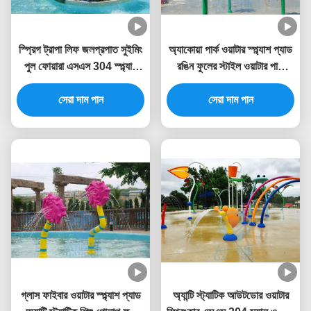
স্প্রিগ ট্রাপা লিফ জলপ্রপাত সুইমিং
অ্যাকোয়া পার্ক ওয়াটার স্প্ল্যাশ প্যাড
পুল ফোয়ারা এসএস 304 স্প্ল্যাশ
রঙিন ফুলের স্টাইল ওয়াটার পার্ক
পার্কের জন্য
ফোয়ারা 3.0 মিটার উচ্চতা
সেরা দাম পান
সেরা দাম পান
গ্লাস ফাইবার ওয়াটার স্প্ল্যাশ প্যাড
অ্যান্টি স্ট্যাটিক আউটডোর ওয়াটার