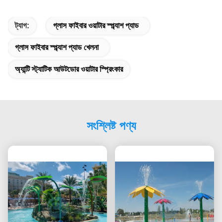
ট্যাগ:
গ্লাস ফাইবার ওয়াটার স্প্ল্যাশ প্যাড
গ্লাস ফাইবার স্প্ল্যাশ প্যাড খেলনা
অ্যান্টি স্ট্যাটিক আউটডোর ওয়াটার স্প্রিংকার
সংশ্লিষ্ট পণ্য