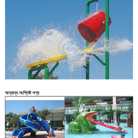
অন্যান্য সংশ্লিষ্ট পণ্য