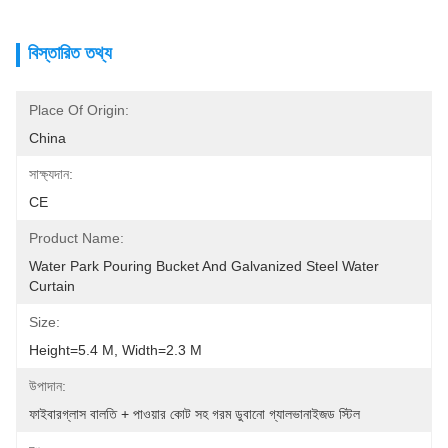
বিস্তারিত তথ্য
Place Of Origin:
China
সাক্ষ্যদান:
CE
Product Name:
Water Park Pouring Bucket And Galvanized Steel Water 
Curtain
Size:
Height=5.4 M, Width=2.3 M
উপাদান:
ফাইবারগ্লাস বালতি + পাওয়ার কোট সহ গরম ডুবানো গ্যালভানাইজড স্টিল