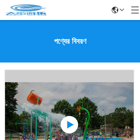
পণ্যের বিবরণ