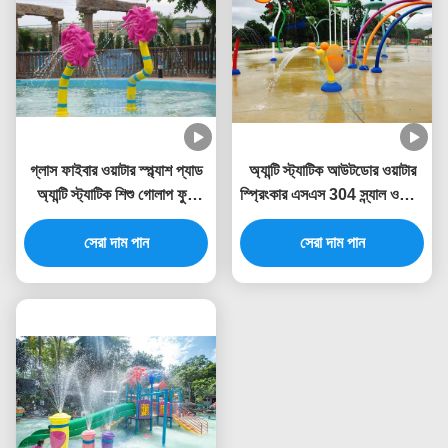
গ্লাস ফাইবার ওয়াটার স্প্ল্যাশ প্যাড
অ্যান্টি স্ট্যাটিক আউটডোর ওয়াটার
অ্যান্টি স্ট্যাটিক শিশু গোলাপ ফুল
স্প্রিংকার এসএস 304 স্ন্যাল ওয়াটার
ওয়াটার স্প্রে পার্ক
স্প্ল্যাশ খেলার মাঠ
সেরা দাম পান
সেরা দাম পান