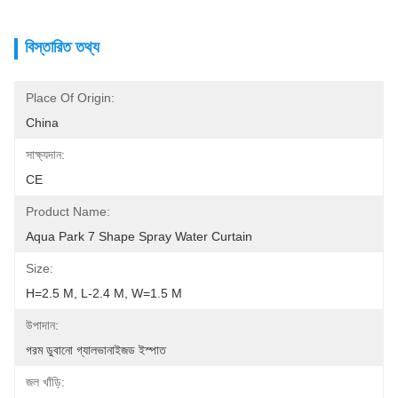
বিস্তারিত তথ্য
Place Of Origin:
China
সাক্ষ্যদান:
CE
Product Name:
Aqua Park 7 Shape Spray Water Curtain
Size:
H=2.5 M, L-2.4 M, W=1.5 M
উপাদান:
গরম ডুবানো গ্যালভানাইজড ইস্পাত
জল খাঁড়ি: