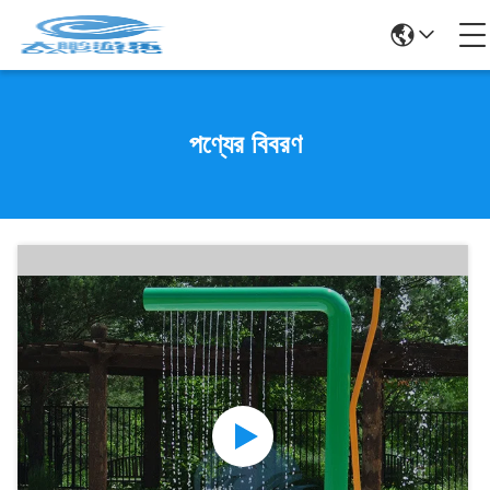
পণ্যের বিবরণ