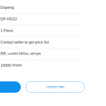
Dapeng
DP-HD22
1 Piece
Contact seller to get price list
টি/টি, ওয়েস্টার্ন ইউনিয়ন, মানিগ্রাম
10000 পিস/মাস
যোগাযোগ করুন