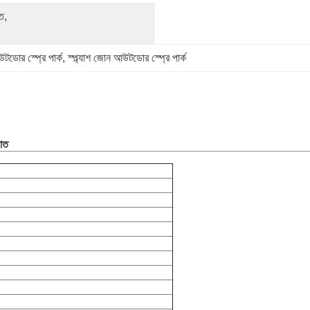
ত, 
ডোর স্প্রে পার্ক
, 
স্প্ল্যাশ জোন আউটডোর স্প্রে পার্ক
পাত