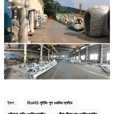
ট্যাগ:
RoHS সুইমিং পুল ওয়াটার স্লাইড