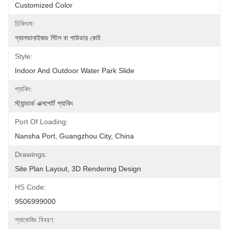
Customized Color
চিকিৎসা:
গ্যালভানাইজড স্টিল বা পাউডার কোট
Style:
Indoor And Outdoor Water Park Slide
প্যাকিং:
স্ট্যান্ডার্ড এক্সপোর্ট প্যাকিং
Port Of Loading:
Nansha Port, Guangzhou City, China
Drawings:
Site Plan Layout, 3D Rendering Design
HS Code:
9506999000
প্যাকেজিং বিবরণ: