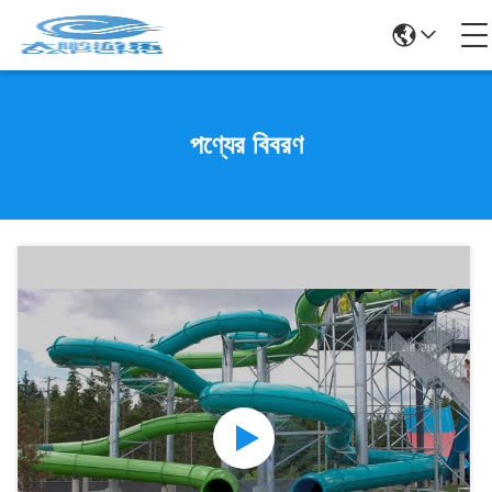
পণ্যের বিবরণ