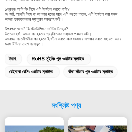
5প্রশ্নঃ আমি কি নিজে এটি ইনস্টল করতে পারি?
উঃ হ্যাঁ, আপনি নিজে বা আপনার দলের সাথে এটি করতে পারেন, এটি ইনস্টল করা সহজ।
আমরা ইনস্টলেশনের ম্যানুয়াল সরবরাহ করি।
6প্রশ্ন: আপনি কি টেকনিশিয়ান সার্ভিস দিচ্ছেন?
উত্তরঃ হ্যাঁ, আমরা গ্রাহকদের প্রযুক্তিগত সহায়তা প্রদান করি।
আমাদের প্রকৌশলীরা গ্রাহককে ইনস্টল করতে এবং সমস্যার সমাধান করতে সহায়তা করার
জন্য বিভিন্ন দেশে প্রস্তুত।
ট্যাগ:
RoHS সুইমিং পুল ওয়াটার স্লাইড
রেইনবো রেসিং ওয়াটার স্লাইড
বাঁকা সাঁতার পুল ওয়াটার স্লাইড
সংশ্লিষ্ট পণ্য