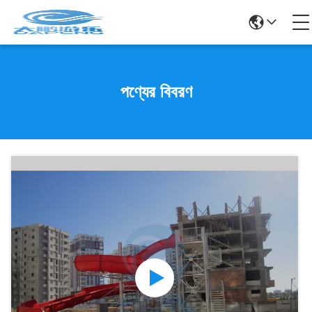
পণ্যের বিবরণ