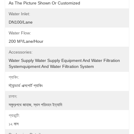
As The Picture Shown Or Customized
Water Inlet:
DN100/Lane
Water Flow:
200 M³/lane/hour
Accessories:
Water Supply Water Supply Equipment And Water Filtration 
Systemquipment And Water Filtration System
প্যাকিং:
স্ট্যান্ডার্ড এক্সপোর্ট প্যাকিং
চালান:
সমুদ্রপথে জাহাজ, স্থল পরিবহন ইত্যাদি
গ্যারান্টি:
১২ মাস