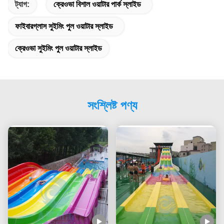
ট্যাগ:
ক্রেওভা বিশাল ওয়াটার পার্ক স্লাইড
ফাইবারগ্লাস সুইমিং পুল ওয়াটার স্লাইড
ক্রেওভা সুইমিং পুল ওয়াটার স্লাইড
সংশ্লিষ্ট পণ্য