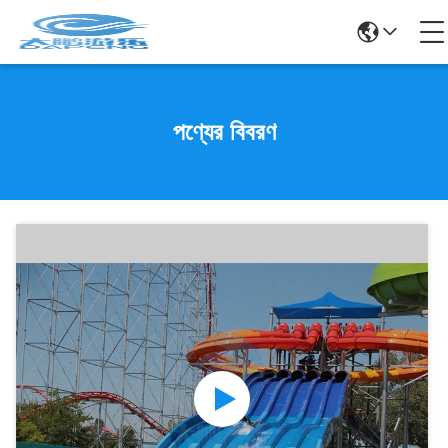
পণ্যের বিবরণ