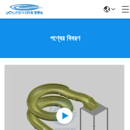
পণ্যের বিবরণ