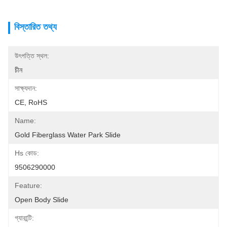
বিস্তারিত তথ্য
উৎপত্তি স্থল:
চীন
সাক্ষ্যদান:
CE, RoHS
Name:
Gold Fiberglass Water Park Slide
Hs কোড:
9506290000
Feature:
Open Body Slide
গ্যারান্টি: