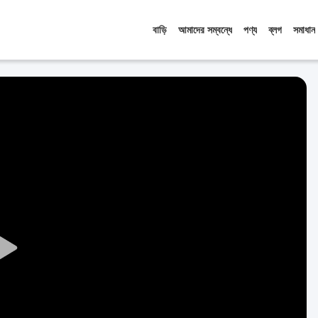
বাড়ি
আমাদের সম্বন্ধে
পণ্য
ব্লগ
সমাধান
Play
Video