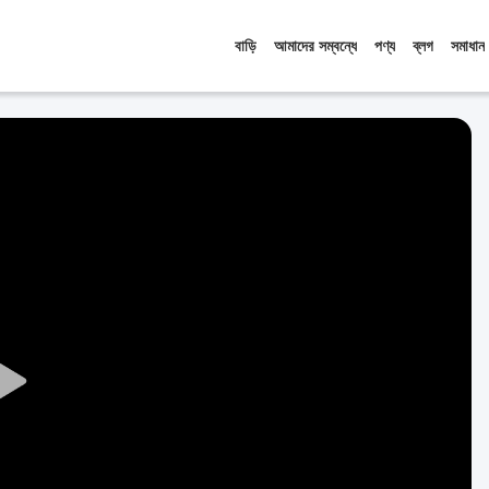
বাড়ি
আমাদের সম্বন্ধে
পণ্য
ব্লগ
সমাধান
Play
Video