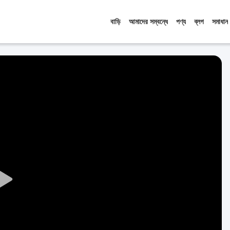
বাড়ি
আমাদের সম্বন্ধে
পণ্য
ব্লগ
সমাধান
Play
Video