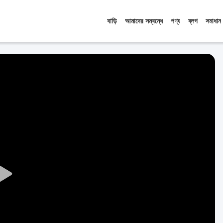
বাড়ি
আমাদের সম্বন্ধে
পণ্য
ব্লগ
সমাধান
Play
Video