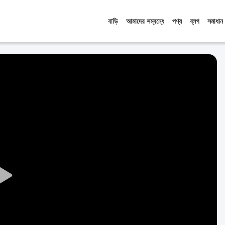
বাড়ি
আমাদের সম্বন্ধে
পণ্য
ব্লগ
সমাধান
Play
Video