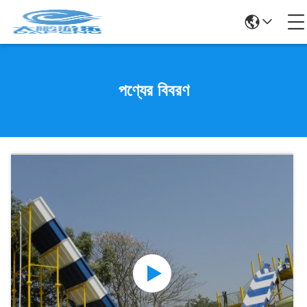
পণ্যের বিবরণ