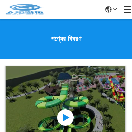
পণ্যের বিবরণ