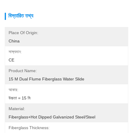
বিস্তারিত তথ্য
Place Of Origin:
China
সাক্ষ্যদান:
CE
Product Name:
15 M Dual Flume Fiberglass Water Slide
আকার:
উচ্চতা = 15 মি
Material:
Fiberglass+Hot Dipped Galvanized Steel/Steel
Fiberglass Thickness: