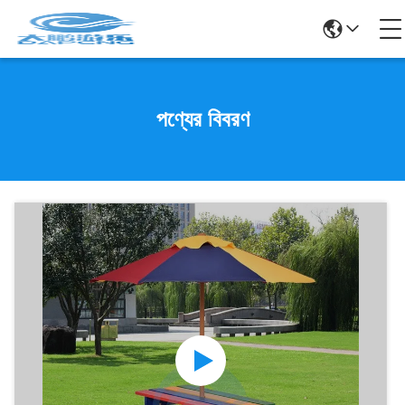
পণ্যের বিবরণ