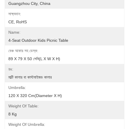
Guangzhou City, China
সাক্ষ্যদান:
CE, RoHS
Name:
4-Seat Outdoor Kids Picnic Table
বেঞ্চ আকার সহ ডেস্ক:
89 X 79 X 50 সেমি(L X W X H)
রঙ:
মাল্টি কালার বা কাস্টমাইজড কালার
Umbrella:
120 X 320 Cm(Diameter X H)
Weight Of Table:
8 Kg
Weight Of Umbrella: