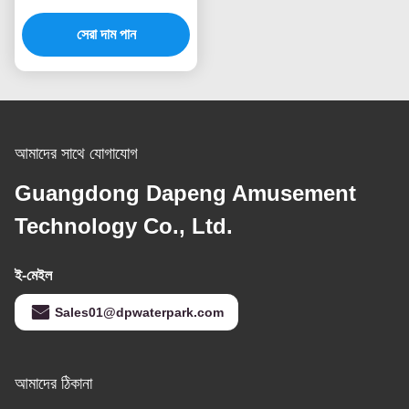
লকার ক্যাবিনেট
সেরা দাম পান
আমাদের সাথে যোগাযোগ
Guangdong Dapeng Amusement
Technology Co., Ltd.
ই-মেইল
Sales01@dpwaterpark.com
আমাদের ঠিকানা