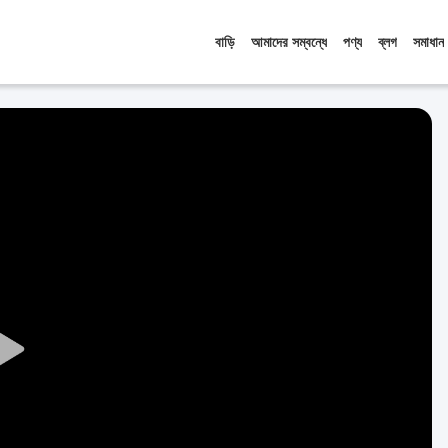
বাড়ি
আমাদের সম্বন্ধে
পণ্য
ব্লগ
সমাধান
Play
Video